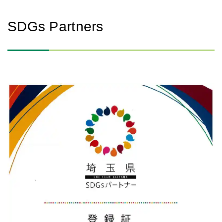
SDGs Partners