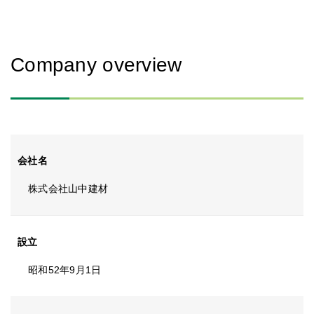
Company overview
会社名
株式会社山中建材
設立
昭和52年9月1日