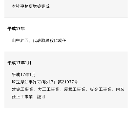
本社事務所増築完成
平成17年
山中紳五、代表取締役に就任
平成17年1月
平成17年1月
埼玉県知事許可(般-17）第21977号
建築工事業、大工工事業、屋根工事業、板金工事業、内装
仕上工事業 認可