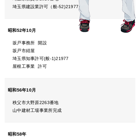
埼玉県建設業許可（般-52)21977
昭和52年10月
坂戸事務所
開設
坂戸市紺屋
埼玉県知事許可(般-1)21977
屋根工事業
許可
昭和56年10月
秩父市大野原2263番地
山中建材工場事業所完成
昭和58年