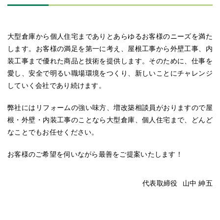
大型倉庫から個人住宅までありとあらゆるお客様のニーズを満た
します。お客様の満足を第一に考え、屋根工事から外壁工事、内
装工事まで優れた商品と技術を提供します。そのために、仕事を
愛し、安全で明るい職場環境をつくり、新しいことにチャレンジ
していく会社であり続けます。
弊社にはリフォームの強い味方、増改築相談員がおりますので屋
根・外壁・内装工事のことなら大型倉庫、個人住宅まで、どんど
なことでもお任せください。
お客様のご希望を伺いながら最善をご提案いたします！
代表取締役
山中 紳五