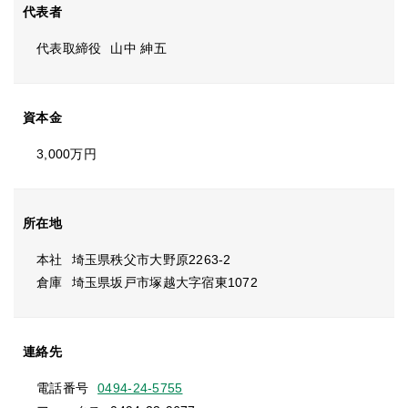
代表者
代表取締役
山中 紳五
資本金
3,000万円
所在地
本社
埼玉県秩父市大野原2263-2
倉庫
埼玉県坂戸市塚越大字宿東1072
連絡先
電話番号
0494-24-5755