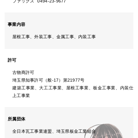
ファックス
0494-23-9677
事業内容
屋根工事、外装工事、金属工事、内装工事
許可
古物商許可
埼玉県知事許可（般-17）第21977号
建築工事業、大工工事業、屋根工事業、板金工事業、内装仕
上工事業
所属団体
全日本瓦工事業連盟、埼玉県板金工業組合