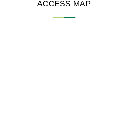
ACCESS MAP