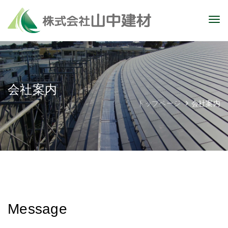
会社案内
トップページ
会社案内
Message